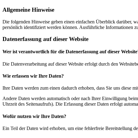
Allgemeine Hinweise
Die folgenden Hinweise geben einen einfachen Überblick darüber, wa
persönlich identifiziert werden können. Ausführliche Informationen
Datenerfassung auf dieser Website
Wer ist verantwortlich für die Datenerfassung auf dieser Website
Die Datenverarbeitung auf dieser Website erfolgt durch den Websiteb
Wie erfassen wir Ihre Daten?
Ihre Daten werden zum einen dadurch erhoben, dass Sie uns diese mitt
Andere Daten werden automatisch oder nach Ihrer Einwilligung beim B
Uhrzeit des Seitenaufrufs). Die Erfassung dieser Daten erfolgt automat
Wofür nutzen wir Ihre Daten?
Ein Teil der Daten wird erhoben, um eine fehlerfreie Bereitstellung