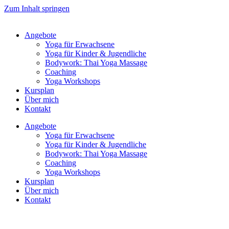
Zum Inhalt springen
Angebote
Yoga für Erwachsene
Yoga für Kinder & Jugendliche
Bodywork: Thai Yoga Massage
Coaching
Yoga Workshops
Kursplan
Über mich
Kontakt
Angebote
Yoga für Erwachsene
Yoga für Kinder & Jugendliche
Bodywork: Thai Yoga Massage
Coaching
Yoga Workshops
Kursplan
Über mich
Kontakt