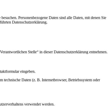
e besuchen. Personenbezogene Daten sind alle Daten, mit denen Sie
führten Datenschutzerklärung.
Verantwortlichen Stelle“ in dieser Datenschutzerklärung entnehmen.
ntaktformular eingeben.
m technische Daten (z. B. Internetbrowser, Betriebssystem oder
Nutzerverhaltens verwendet werden.