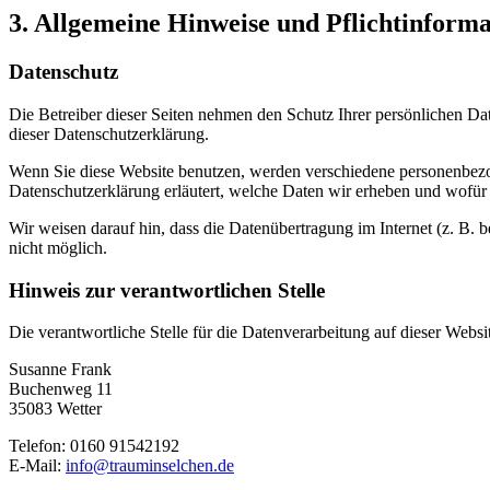
3. Allgemeine Hinweise und Pflicht­inform
Datenschutz
Die Betreiber dieser Seiten nehmen den Schutz Ihrer persönlichen Da
dieser Datenschutzerklärung.
Wenn Sie diese Website benutzen, werden verschiedene personenbezog
Datenschutzerklärung erläutert, welche Daten wir erheben und wofür 
Wir weisen darauf hin, dass die Datenübertragung im Internet (z. B. 
nicht möglich.
Hinweis zur verantwortlichen Stelle
Die verantwortliche Stelle für die Datenverarbeitung auf dieser Websit
Susanne Frank
Buchenweg 11
35083 Wetter
Telefon: 0160 91542192
E-Mail:
info@trauminselchen.de