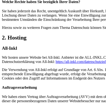
Welche Rechte haben Sie bezüglich Ihrer Daten?
Sie haben jederzeit das Recht, unentgeltlich Auskunft über Herkunf
Löschung dieser Daten zu verlangen. Wenn Sie eine Einwilligung zur 
bestimmten Umständen die Einschränkung der Verarbeitung Ihrer per
Hierzu sowie zu weiteren Fragen zum Thema Datenschutz können Sie 
2. Hosting
All-Inkl
Wir hosten unsere Website bei All-Inkl. Anbieter ist die ALL-INKL
Datenschutzerklärung von All-Inkl:
https://all-inkl.com/datenschutzin
Die Verwendung von All-Inkl erfolgt auf Grundlage von Art. 6 Abs. 1 
entsprechende Einwilligung abgefragt wurde, erfolgt die Verarbeitu
Cookies oder den Zugriff auf Informationen im Endgerät des Nutzers 
Auftragsverarbeitung
Wir haben einen Vertrag über Auftragsverarbeitung (AVV) mit dem obe
dieser die personenbezogenen Daten unserer Websitebesucher nur na