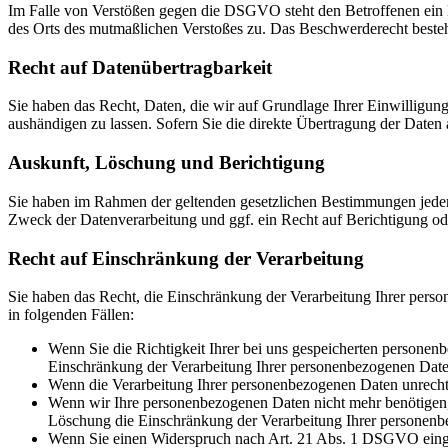
Im Falle von Verstößen gegen die DSGVO steht den Betroffenen ein Be
des Orts des mutmaßlichen Verstoßes zu. Das Beschwerderecht besteht
Recht auf Daten­übertrag­barkeit
Sie haben das Recht, Daten, die wir auf Grundlage Ihrer Einwilligung 
aushändigen zu lassen. Sofern Sie die direkte Übertragung der Daten a
Auskunft, Löschung und Berichtigung
Sie haben im Rahmen der geltenden gesetzlichen Bestimmungen jeder
Zweck der Datenverarbeitung und ggf. ein Recht auf Berichtigung o
Recht auf Einschränkung der Verarbeitung
Sie haben das Recht, die Einschränkung der Verarbeitung Ihrer pers
in folgenden Fällen:
Wenn Sie die Richtigkeit Ihrer bei uns gespeicherten personenb
Einschränkung der Verarbeitung Ihrer personenbezogenen Date
Wenn die Verarbeitung Ihrer personenbezogenen Daten unrecht
Wenn wir Ihre personenbezogenen Daten nicht mehr benötigen, 
Löschung die Einschränkung der Verarbeitung Ihrer personenb
Wenn Sie einen Widerspruch nach Art. 21 Abs. 1 DSGVO einge