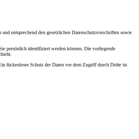
ch und entsprechend den gesetzlichen Datenschutzvorschriften sowie
 persönlich identifiziert werden können. Die vorliegende
hieht.
in lückenloser Schutz der Daten vor dem Zugriff durch Dritte ist